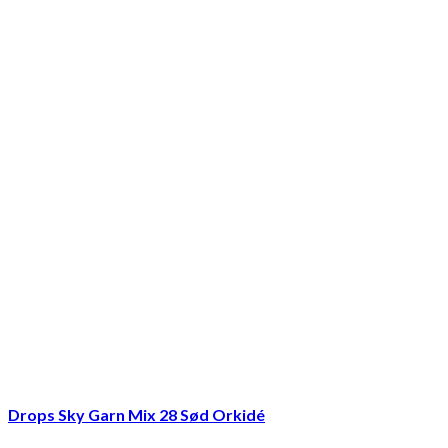
Drops Sky Garn Mix 28 Sød Orkidé