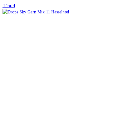
Tilbud