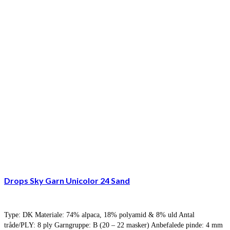
Drops Sky Garn Unicolor 24 Sand
Type: DK Materiale: 74% alpaca, 18% polyamid & 8% uld Antal
tråde/PLY: 8 ply Garngruppe: B (20 – 22 masker) Anbefalede pinde: 4 mm