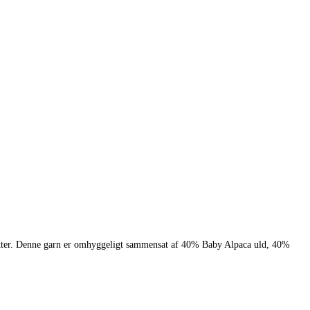
ojekter. Denne garn er omhyggeligt sammensat af 40% Baby Alpaca uld, 40%