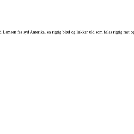
ed Lamaen fra syd Amerika, en rigtig blød og lækker uld som føles rigtig rart