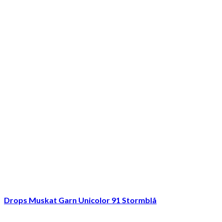
Drops Muskat Garn Unicolor 91 Stormblå