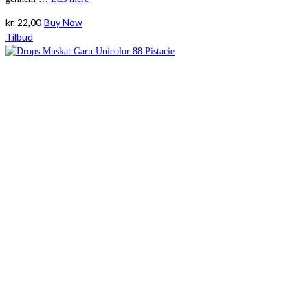
kr.
22,00
Buy Now
Tilbud