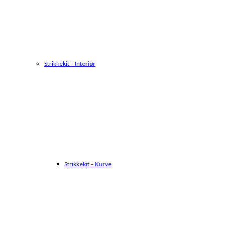
Strikkekit – Interiør
Strikkekit – Kurve