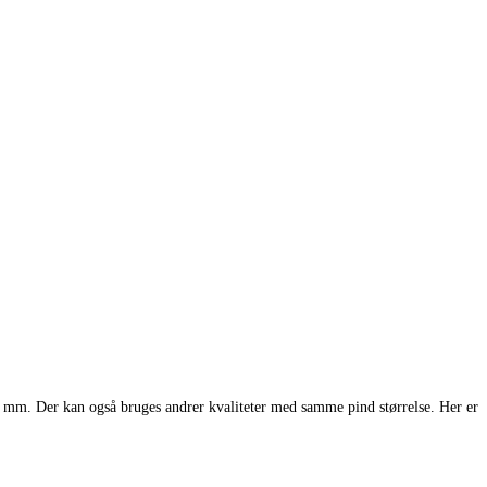
,0 mm. Der kan også bruges andrer kvaliteter med samme pind størrelse. Her er