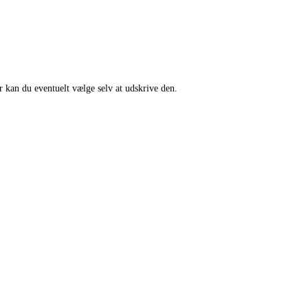
r kan du eventuelt vælge selv at udskrive den.