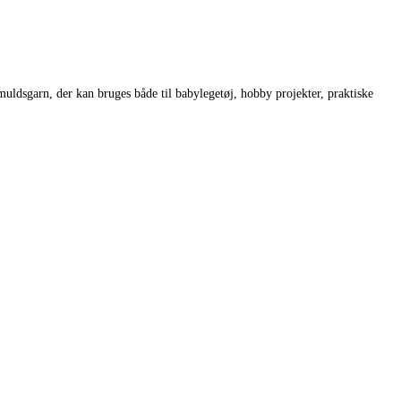
muldsgarn, der kan bruges både til babylegetøj, hobby projekter, praktiske