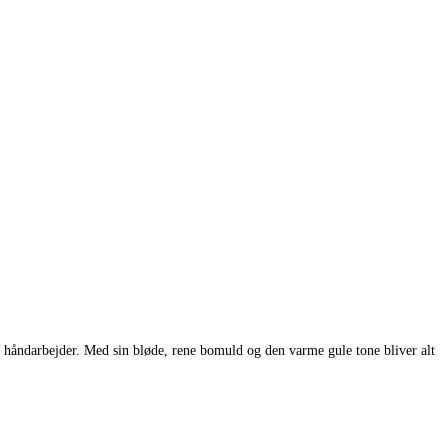
 håndarbejder. Med sin bløde, rene bomuld og den varme gule tone bliver alt