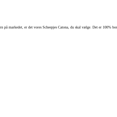
 garn på markedet, er det vores Scheepjes Catona, du skal vælge. Det er 100% bo