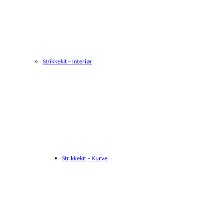
Strikkekit – Interiør
Strikkekit – Kurve