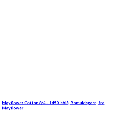
Mayflower Cotton 8/4 – 1450 Isblå, Bomuldsgarn, fra
Mayflower