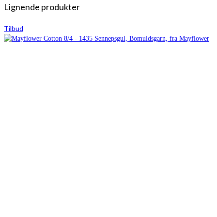
Lignende produkter
Tilbud