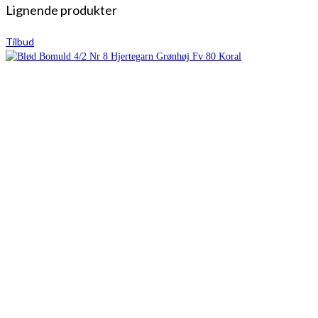
Lignende produkter
Tilbud