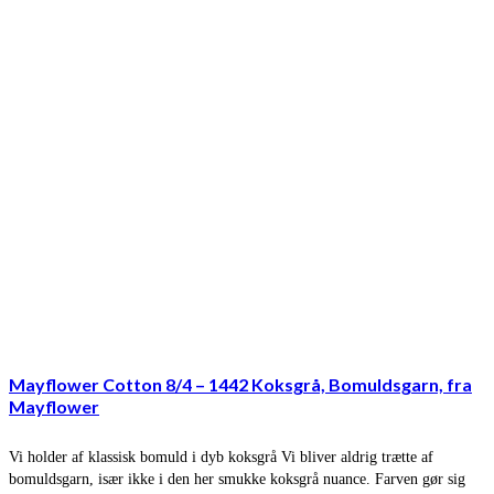
Mayflower Cotton 8/4 – 1442 Koksgrå, Bomuldsgarn, fra
Mayflower
Vi holder af klassisk bomuld i dyb koksgrå Vi bliver aldrig trætte af
bomuldsgarn, især ikke i den her smukke koksgrå nuance. Farven gør sig