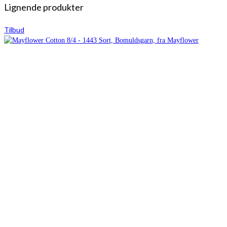
Lignende produkter
Tilbud