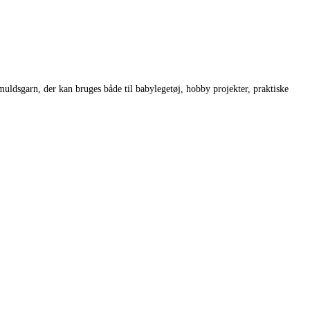
muldsgarn, der kan bruges både til babylegetøj, hobby projekter, praktiske