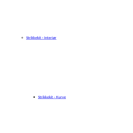
Strikkekit – Interiør
Strikkekit – Kurve