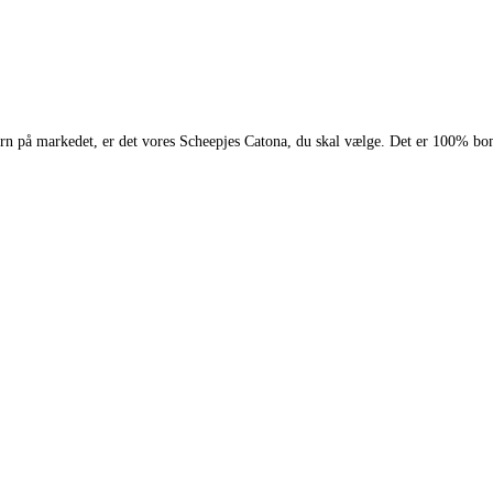
 garn på markedet, er det vores Scheepjes Catona, du skal vælge. Det er 100% bo