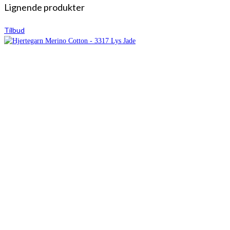
Lignende produkter
Tilbud