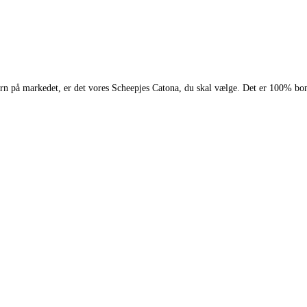
 garn på markedet, er det vores Scheepjes Catona, du skal vælge. Det er 100% bo