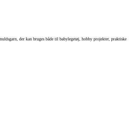
muldsgarn, der kan bruges både til babylegetøj, hobby projekter, praktiske