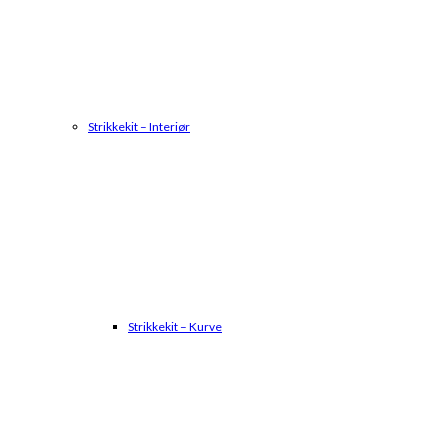
Strikkekit – Interiør
Strikkekit – Kurve