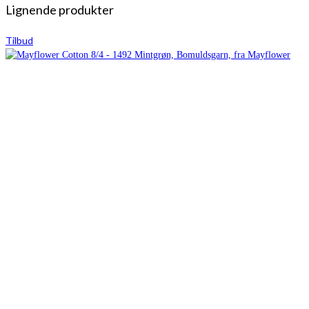
Lignende produkter
Tilbud