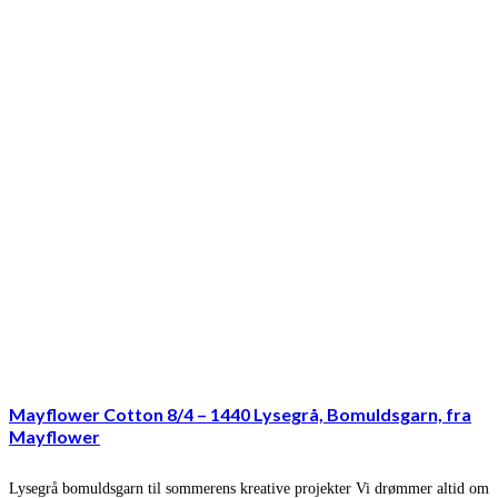
Mayflower Cotton 8/4 – 1440 Lysegrå, Bomuldsgarn, fra
Mayflower
Lysegrå bomuldsgarn til sommerens kreative projekter Vi drømmer altid om