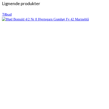
Lignende produkter
Tilbud