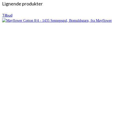
Lignende produkter
Tilbud