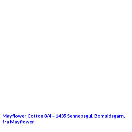
Mayflower Cotton 8/4 – 1435 Sennepsgul, Bomuldsgarn,
fra Mayflower