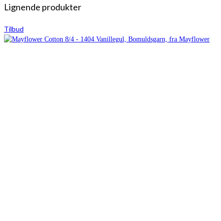
Lignende produkter
Tilbud