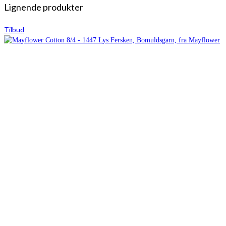
Lignende produkter
Tilbud