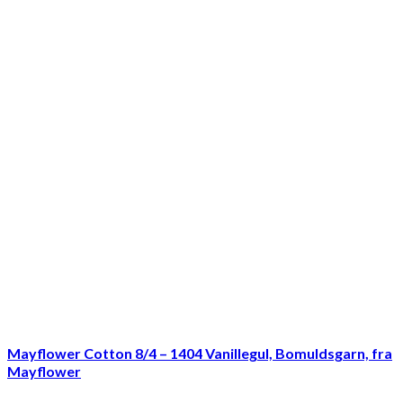
Mayflower Cotton 8/4 – 1404 Vanillegul, Bomuldsgarn, fra
Mayflower