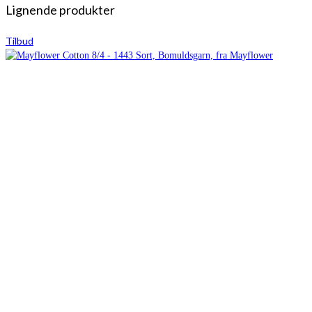
Lignende produkter
Tilbud