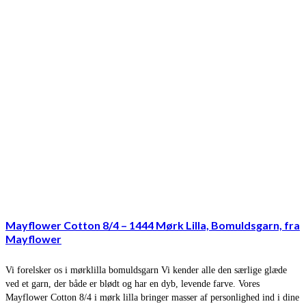
Mayflower Cotton 8/4 – 1444 Mørk Lilla, Bomuldsgarn, fra
Mayflower
Vi forelsker os i mørklilla bomuldsgarn Vi kender alle den særlige glæde
ved et garn, der både er blødt og har en dyb, levende farve. Vores
Mayflower Cotton 8/4 i mørk lilla bringer masser af personlighed ind i dine