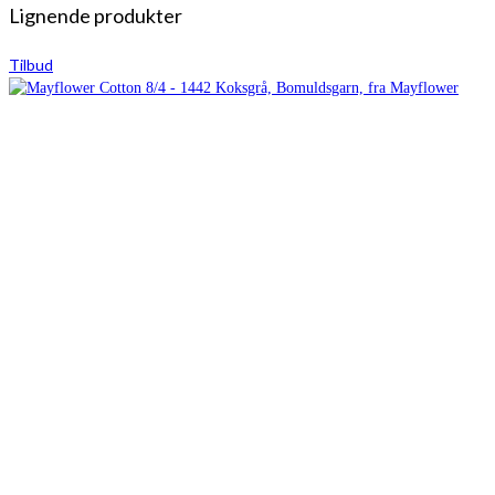
Lignende produkter
Tilbud