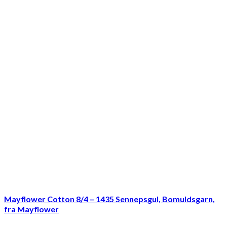
Mayflower Cotton 8/4 – 1435 Sennepsgul, Bomuldsgarn,
fra Mayflower