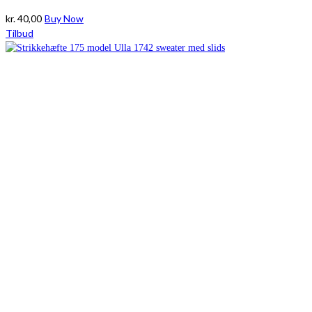
kr.
40,00
Buy Now
Tilbud