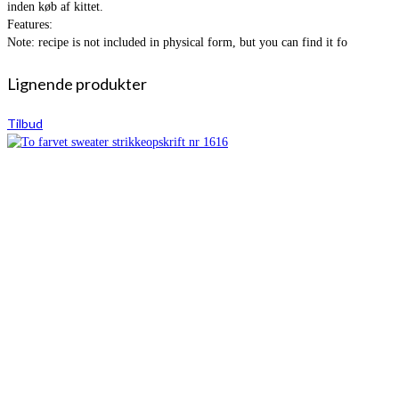
inden køb af kittet.
Features:
Note: recipe is not included in physical form, but you can find it fo
Lignende produkter
Tilbud