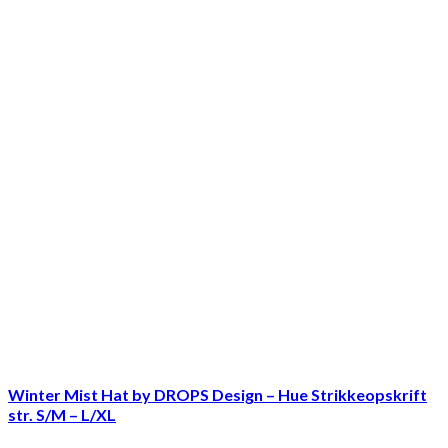
Winter Mist Hat by DROPS Design – Hue Strikkeopskrift
str. S/M – L/XL