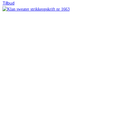
Tilbud