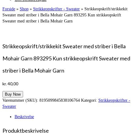
Forside
»
Shop
»
Strikkeopskrifter - Sweater
»
Strikkeopskrift/strikkekit
Sweater med striber i Bella Mohair Garn 893295 Kun strikkeopskrift
Sweater med striber i Bella Mohair Garn
Strikkeopskrift/strikkekit Sweater med striber i Bella
Mohair Garn 893295 Kun strikkeopskrift Sweater med
striber i Bella Mohair Garn
kr.
40,00
Buy Now
Varenummer (SKU):
8195099845838106764
Kategori:
Strikkeopskrifter -
Sweater
Beskrivelse
Produktbeskrivelse