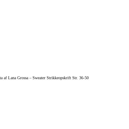
a af Lana Grossa – Sweater Strikkeopskrift Str. 36-50