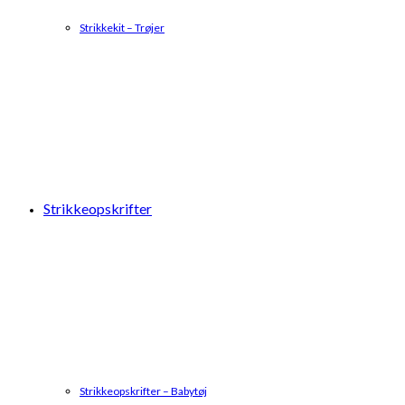
Strikkekit – Trøjer
Strikkeopskrifter
Strikkeopskrifter – Babytøj