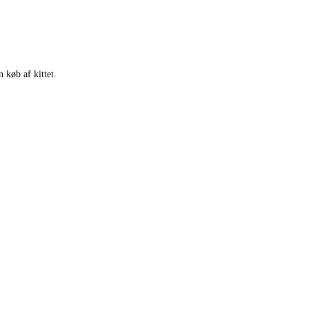
 køb af kittet.