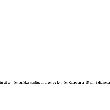
ig til tøj, der strikkes særligt til piger og kvinder.Knappen er 15 mm i diamet