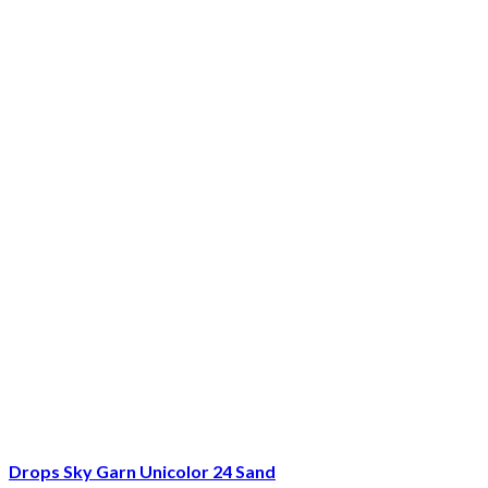
Drops Sky Garn Unicolor 24 Sand