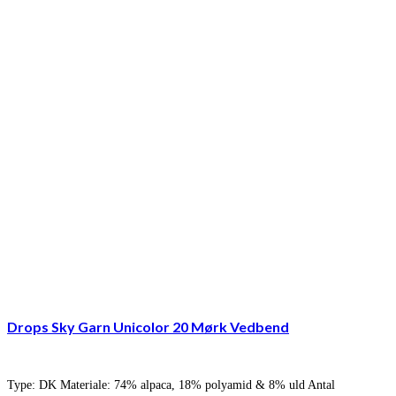
Drops Sky Garn Unicolor 20 Mørk Vedbend
Type: DK Materiale: 74% alpaca, 18% polyamid & 8% uld Antal