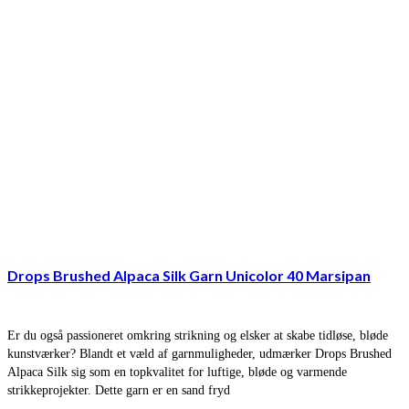
Drops Brushed Alpaca Silk Garn Unicolor 40 Marsipan
Er du også passioneret omkring strikning og elsker at skabe tidløse, bløde
kunstværker? Blandt et væld af garnmuligheder, udmærker Drops Brushed
Alpaca Silk sig som en topkvalitet for luftige, bløde og varmende
strikkeprojekter. Dette garn er en sand fryd