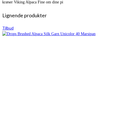
kræser Viking Alpaca Fine om dine pi
Lignende produkter
Tilbud