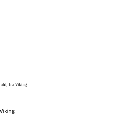
uld, fra Viking
 Viking