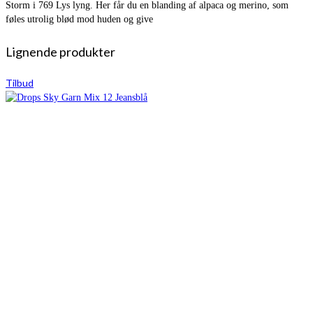
Storm i 769 Lys lyng. Her får du en blanding af alpaca og merino, som
føles utrolig blød mod huden og give
Lignende produkter
Tilbud