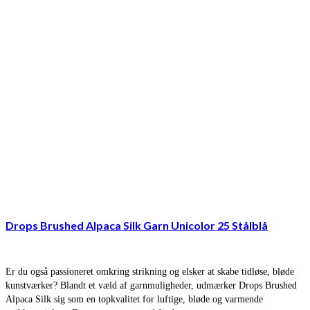
Drops Brushed Alpaca Silk Garn Unicolor 25 Stålblå
Er du også passioneret omkring strikning og elsker at skabe tidløse, bløde
kunstværker? Blandt et væld af garnmuligheder, udmærker Drops Brushed
Alpaca Silk sig som en topkvalitet for luftige, bløde og varmende