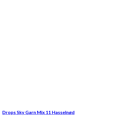
Drops Sky Garn Mix 11 Hasselnød