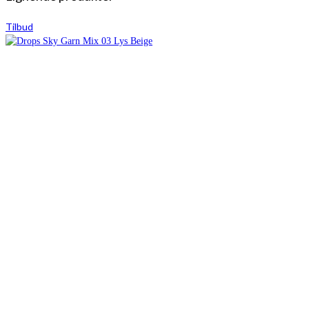
Tilbud