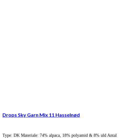
Drops Sky Garn Mix 11 Hasselnød
Type: DK Materiale: 74% alpaca, 18% polyamid & 8% uld Antal