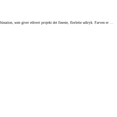
bination, som giver ethvert projekt det fineste, florlette udtryk. Farven er …