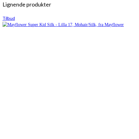
Lignende produkter
Tilbud