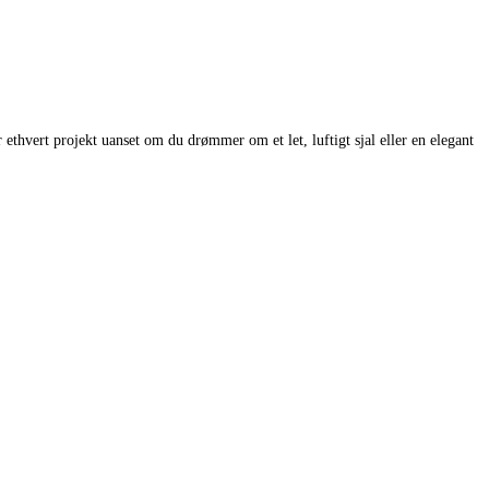
ethvert projekt uanset om du drømmer om et let, luftigt sjal eller en elegant