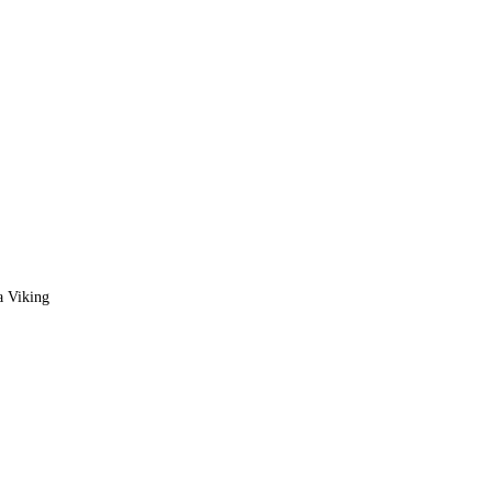
a Viking