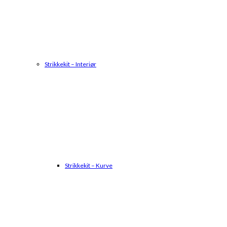
Strikkekit – Interiør
Strikkekit – Kurve