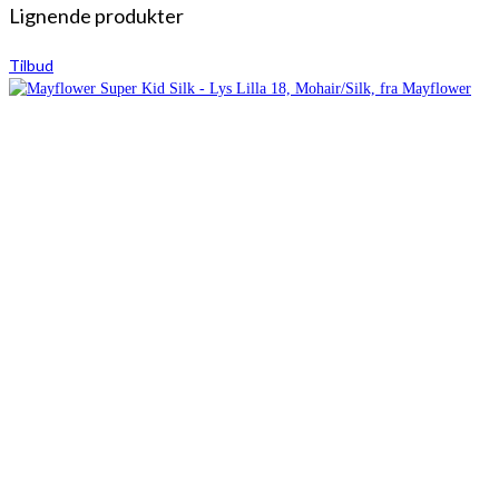
Lignende produkter
Tilbud