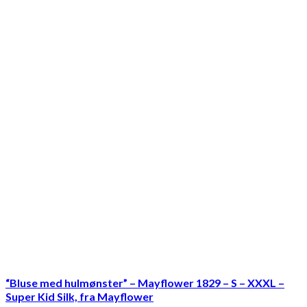
“Bluse med hulmønster” – Mayflower 1829 – S – XXXL –
Super Kid Silk, fra Mayflower