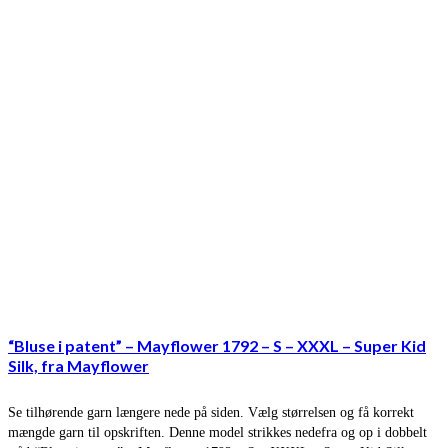
“Bluse i patent” – Mayflower 1792 – S – XXXL – Super Kid
Silk, fra Mayflower
Se tilhørende garn længere nede på siden. Vælg størrelsen og få korrekt
mængde garn til opskriften. Denne model strikkes nedefra og op i dobbelt