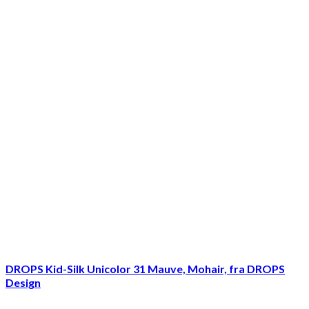
DROPS Kid-Silk Unicolor 31 Mauve, Mohair, fra DROPS
Design