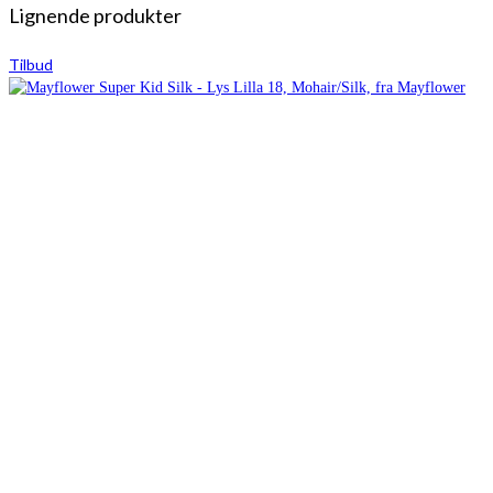
Lignende produkter
Tilbud