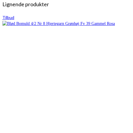
Lignende produkter
Tilbud