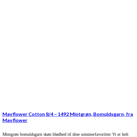
Mayflower Cotton 8/4 – 1492 Mintgrøn, Bomuldsgarn, fra
Mayflower
Mintgrøn bomuldsgarn skøn blødhed til dine sommerfavoritter Vi er helt