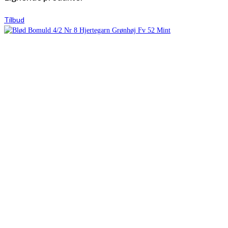
Tilbud