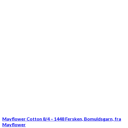
Mayflower Cotton 8/4 – 1448 Fersken, Bomuldsgarn, fra
Mayflower