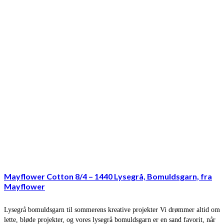
Mayflower Cotton 8/4 – 1440 Lysegrå, Bomuldsgarn, fra
Mayflower
Lysegrå bomuldsgarn til sommerens kreative projekter Vi drømmer altid om
lette, bløde projekter, og vores lysegrå bomuldsgarn er en sand favorit, når