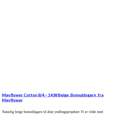
Mayflower Cotton 8/4 – 1438 Beige, Bomuldsgarn, fra
Mayflower
Naturlig beige bomuldsgarn til dine yndlingsprojekter Vi er vilde med