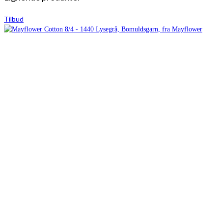
Tilbud