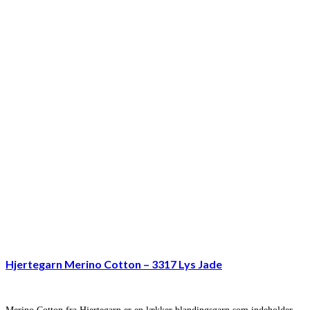
Hjertegarn Merino Cotton – 3317 Lys Jade