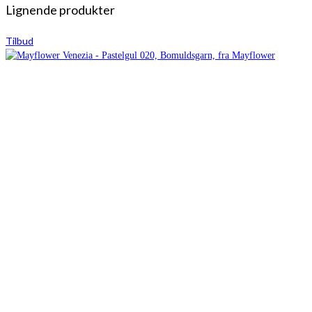
Lignende produkter
Tilbud