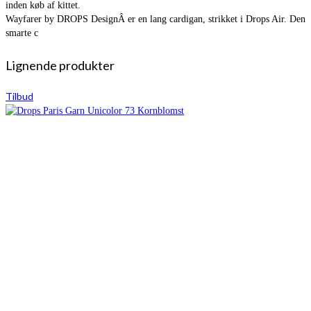
inden køb af kittet.
Wayfarer by DROPS DesignÂ er en lang cardigan, strikket i Drops Air. Den
smarte c
Lignende produkter
Tilbud