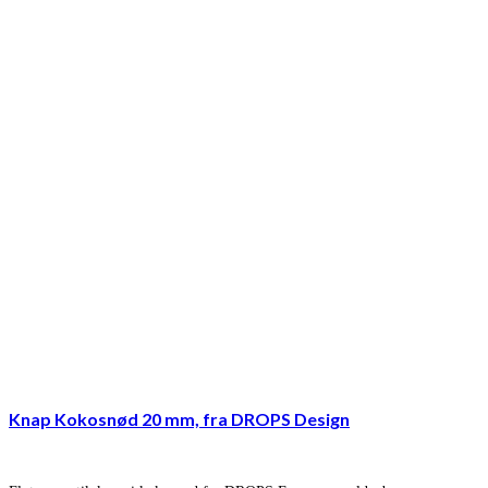
Knap Kokosnød 20 mm, fra DROPS Design