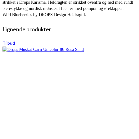
strikket i Drops Karisma. Heldragten er strikket ovenfra og ned med rundt
bærestykke og nordisk mønster. Huen er med pompon og øreklapper.
Wild Blueberries by DROPS Design Heldragt k
Lignende produkter
Tilbud