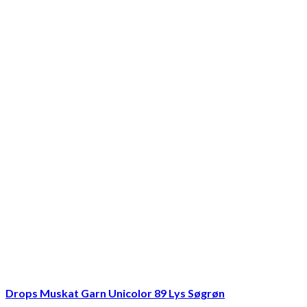
Drops Muskat Garn Unicolor 89 Lys Søgrøn