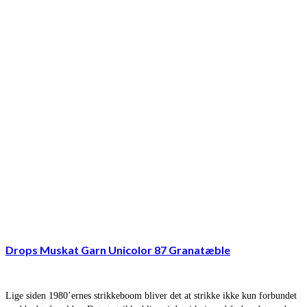
Drops Muskat Garn Unicolor 87 Granatæble
Lige siden 1980’ernes strikkeboom bliver det at strikke ikke kun forbundet