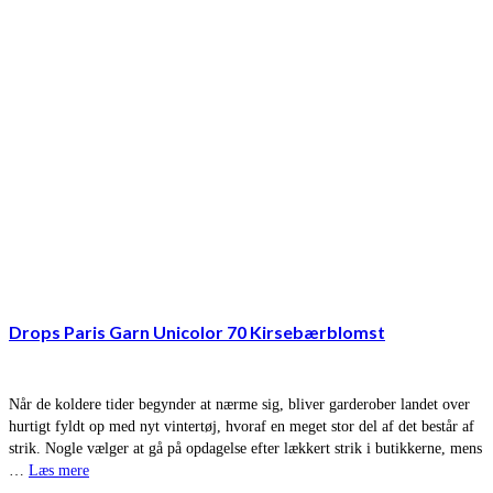
Drops Paris Garn Unicolor 70 Kirsebærblomst
Når de koldere tider begynder at nærme sig, bliver garderober landet over
hurtigt fyldt op med nyt vintertøj, hvoraf en meget stor del af det består af
strik. Nogle vælger at gå på opdagelse efter lækkert strik i butikkerne, mens
…
Læs mere