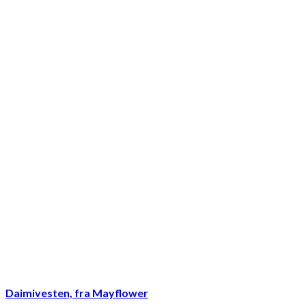
Daimivesten, fra Mayflower