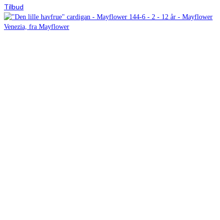
Tilbud