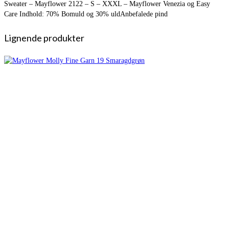
Sweater – Mayflower 2122 – S – XXXL – Mayflower Venezia og Easy
Care Indhold: 70% Bomuld og 30% uldAnbefalede pind
Lignende produkter