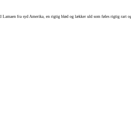
ed Lamaen fra syd Amerika, en rigtig blød og lækker uld som føles rigtig rar