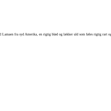
ed Lamaen fra syd Amerika, en rigtig blød og lækker uld som føles rigtig rar