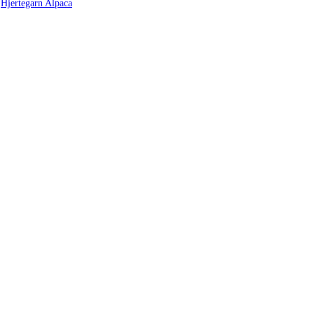
,
Hjertegarn Alpaca