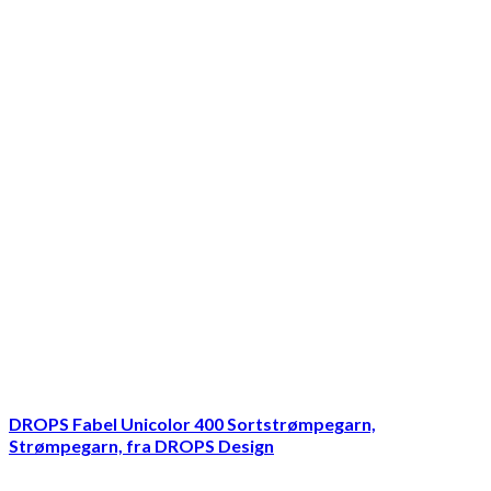
DROPS Fabel Unicolor 400 Sortstrømpegarn,
Strømpegarn, fra DROPS Design