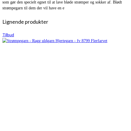
som gør den specielt egnet til at lave bløde strømper og sokker af. Blødt
strømpegarn til dem der vil have en e
Lignende produkter
Tilbud