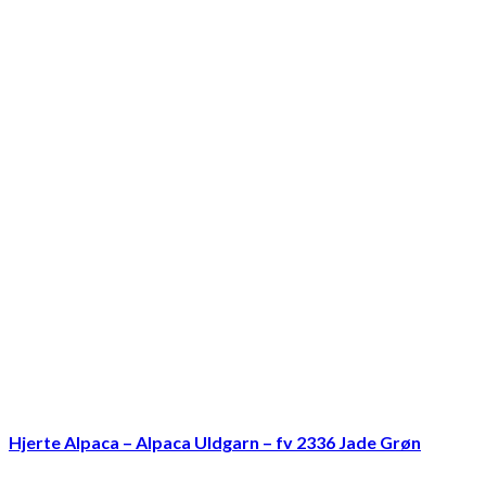
Hjerte Alpaca – Alpaca Uldgarn – fv 2336 Jade Grøn