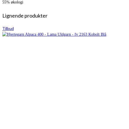
55% økologi
Lignende produkter
Tilbud