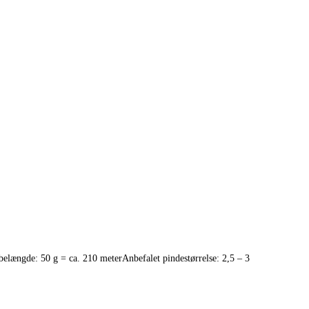
elængde: 50 g = ca. 210 meterAnbefalet pindestørrelse: 2,5 – 3