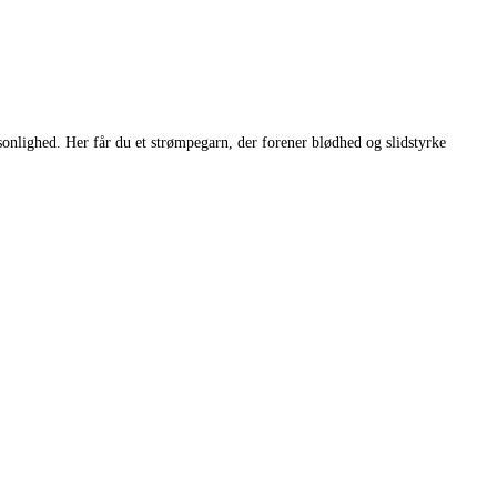
sonlighed. Her får du et strømpegarn, der forener blødhed og slidstyrke