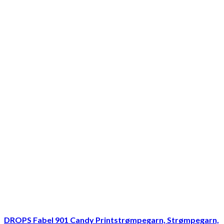
DROPS Fabel 901 Candy Printstrømpegarn, Strømpegarn,