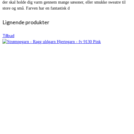
der skal holde dig varm gennem mange sæsoner, eller smukke sweatre til
store og små. Farven har en fantastisk d
Lignende produkter
Tilbud