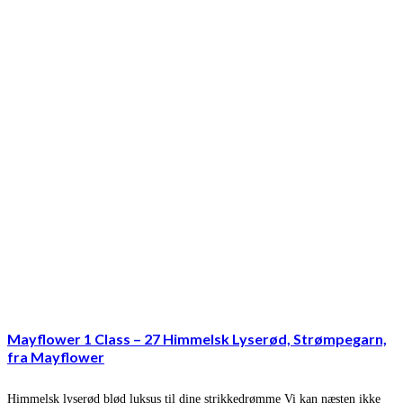
Mayflower 1 Class – 27 Himmelsk Lyserød, Strømpegarn,
fra Mayflower
Himmelsk lyserød blød luksus til dine strikkedrømme Vi kan næsten ikke