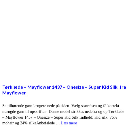
Tørklæde – Mayflower 1437 – Onesize – Super Kid Silk, fra
Mayflower
Se tilhørende garn længere nede på siden. Vælg størrelsen og få korrekt
mængde garn til opskriften. Denne model strikkes nedefra og op Tørklæde
– Mayflower 1437 – Onesize – Super Kid Silk Indhold: Kid silk, 76%
mohair og 24% silkeAnbefalede …
Læs mere