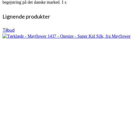
begejstring på det danske marked. I s
Lignende produkter
Tilbud