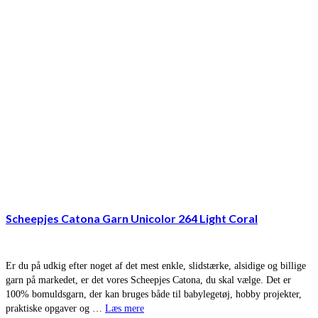
Scheepjes Catona Garn Unicolor 264 Light Coral
Er du på udkig efter noget af det mest enkle, slidstærke, alsidige og billige
garn på markedet, er det vores Scheepjes Catona, du skal vælge. Det er
100% bomuldsgarn, der kan bruges både til babylegetøj, hobby projekter,
praktiske opgaver og …
Læs mere