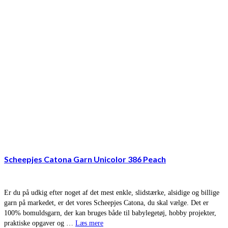
Scheepjes Catona Garn Unicolor 386 Peach
Er du på udkig efter noget af det mest enkle, slidstærke, alsidige og billige
garn på markedet, er det vores Scheepjes Catona, du skal vælge. Det er
100% bomuldsgarn, der kan bruges både til babylegetøj, hobby projekter,
praktiske opgaver og …
Læs mere